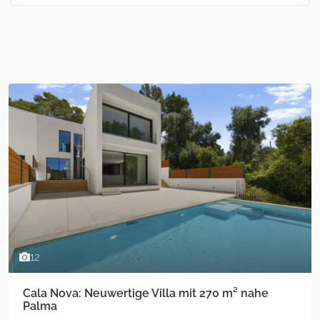
12
Cala Nova: Neuwertige Villa mit 270 m² nahe
Palma