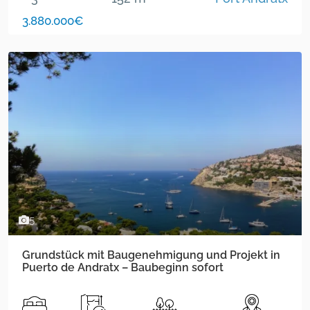
3.880.000€
5
Grundstück mit Baugenehmigung und Projekt in
Puerto de Andratx – Baubeginn sofort