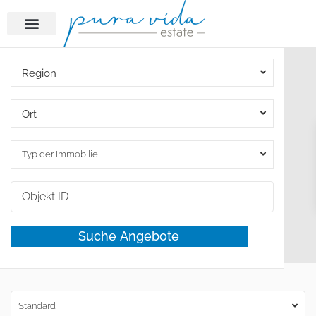
Region
Ort
Typ der Immobilie
Standard