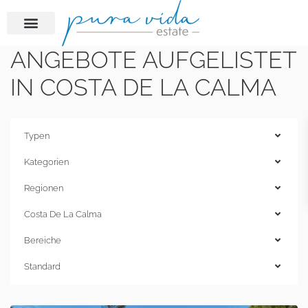
ANGEBOTE AUFGELISTET
IN COSTA DE LA CALMA
Typen
Kategorien
Regionen
Costa De La Calma
Bereiche
Standard