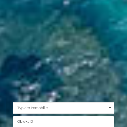
Typ der Immobilie