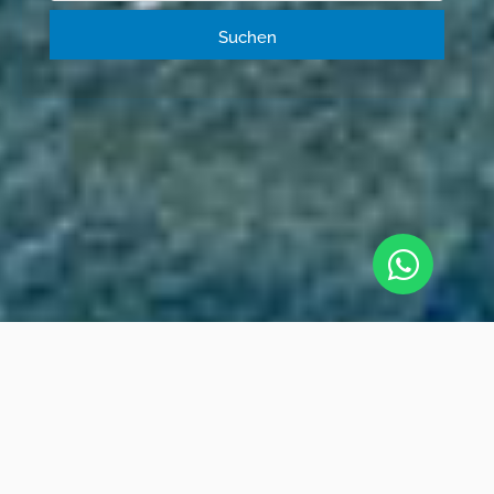
Suchen
IMMOBILIEN AUF
MALLORCA