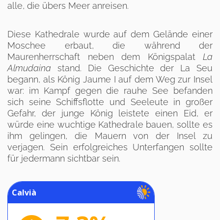
alle, die übers Meer anreisen.
Diese Kathedrale wurde auf dem Gelände einer
Moschee erbaut, die während der
Maurenherrschaft neben dem Königspalat
La
Almudaina
stand. Die Geschichte der La Seu
begann, als König Jaume I auf dem Weg zur Insel
war: im Kampf gegen die rauhe See befanden
sich seine Schiffsflotte und Seeleute in großer
Gefahr, der junge König leistete einen Eid, er
würde eine wuchtige Kathedrale bauen, sollte es
ihm gelingen, die Mauern von der Insel zu
verjagen. Sein erfolgreiches Unterfangen sollte
für jedermann sichtbar sein.
Calvià