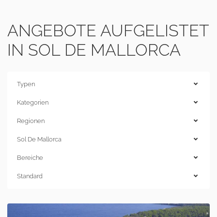
ANGEBOTE AUFGELISTET
IN SOL DE MALLORCA
Typen
Kategorien
Regionen
Sol De Mallorca
Bereiche
Standard