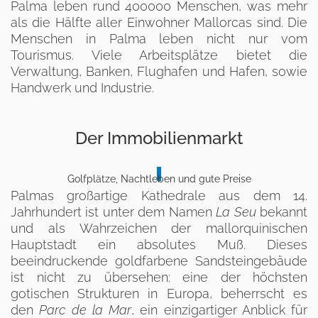
Palma leben rund 400000 Menschen, was mehr
als die Hälfte aller Einwohner Mallorcas sind. Die
Menschen in Palma leben nicht nur vom
Tourismus. Viele Arbeitsplätze bietet die
Verwaltung, Banken, Flughafen und Hafen, sowie
Handwerk und Industrie.
Der Immobilienmarkt
Golfplätze, Nachtleben und gute Preise
Palmas großartige Kathedrale aus dem 14.
Jahrhundert ist unter dem Namen
La Seu
bekannt
und als Wahrzeichen der mallorquinischen
Hauptstadt ein absolutes Muß. Dieses
beeindruckende goldfarbene Sandsteingebäude
ist nicht zu übersehen: eine der höchsten
gotischen Strukturen in Europa, beherrscht es
den
Parc de la Mar
, ein einzigartiger Anblick für