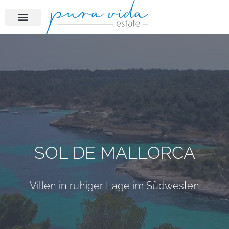
SOL DE MALLORCA
Villen in ruhiger Lage im Südwesten