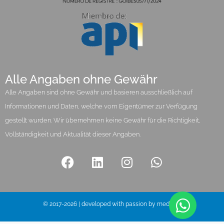
Alle Angaben ohne Gewähr
Alle Angaben sind ohne Gewähr und basieren ausschließlich auf
Informationen und Daten, welche vom Eigentümer zur Verfügung
gestellt wurden. Wir übernehmen keine Gewähr für die Richtigkeit,
Vollständigkeit und Aktualität dieser Angaben.
© 2017-2026 | developed with passion by media pi