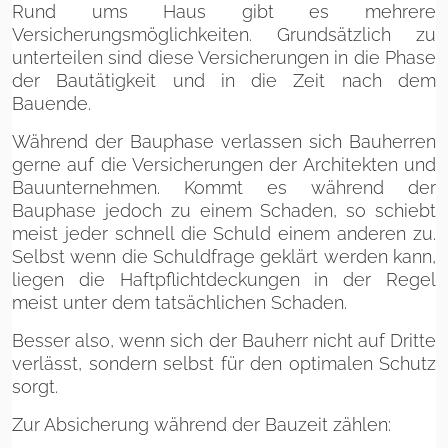
Rund ums Haus gibt es mehrere
Versicherungsmöglichkeiten. Grundsätzlich zu
unterteilen sind diese Versicherungen in die Phase
der Bautätigkeit und in die Zeit nach dem
Bauende.
Während der Bauphase verlassen sich Bauherren
gerne auf die Versicherungen der Architekten und
Bauunternehmen. Kommt es während der
Bauphase jedoch zu einem Schaden, so schiebt
meist jeder schnell die Schuld einem anderen zu.
Selbst wenn die Schuldfrage geklärt werden kann,
liegen die Haftpflichtdeckungen in der Regel
meist unter dem tatsächlichen Schaden.
Besser also, wenn sich der Bauherr nicht auf Dritte
verlässt, sondern selbst für den optimalen Schutz
sorgt.
Zur Absicherung während der Bauzeit zählen: