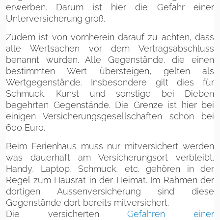
erwerben. Darum ist hier die Gefahr einer
Unterversicherung groß.
Zudem ist von vornherein darauf zu achten, dass
alle Wertsachen vor dem Vertragsabschluss
benannt wurden. Alle Gegenstände, die einen
bestimmten Wert übersteigen, gelten als
Wertgegenstände. Insbesondere gilt dies für
Schmuck, Kunst und sonstige bei Dieben
begehrten Gegenstände. Die Grenze ist hier bei
einigen Versicherungsgesellschaften schon bei
600 Euro.
Beim Ferienhaus muss nur mitversichert werden
was dauerhaft am Versicherungsort verbleibt.
Handy, Laptop, Schmuck, etc. gehören in der
Regel zum Hausrat in der Heimat. Im Rahmen der
dortigen Aussenversicherung sind diese
Gegenstände dort bereits mitversichert.
Die versicherten
Gefahren einer