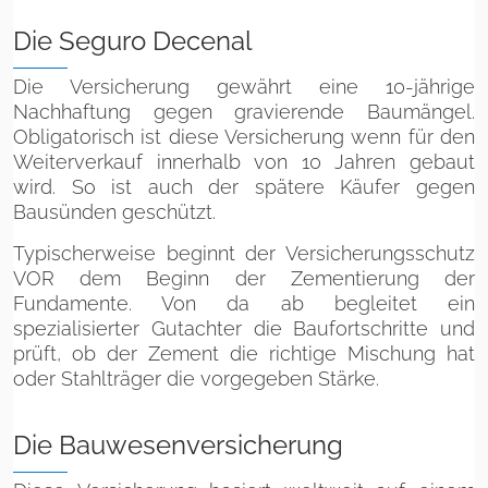
Die Seguro Decenal
Die Versicherung gewährt eine 10-jährige
Nachhaftung gegen gravierende Baumängel.
Obligatorisch ist diese Versicherung wenn für den
Weiterverkauf innerhalb von 10 Jahren gebaut
wird. So ist auch der spätere Käufer gegen
Bausünden geschützt.
Typischerweise beginnt der Versicherungsschutz
VOR dem Beginn der Zementierung der
Fundamente. Von da ab begleitet ein
spezialisierter Gutachter die Baufortschritte und
prüft, ob der Zement die richtige Mischung hat
oder Stahlträger die vorgegeben Stärke.
Die Bauwesenversicherung