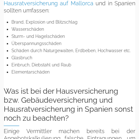
Hausratversicherung auf Mallorca
und in Spanien
sollten umfassen:
Brand, Explosion und Blitzschlag
Wasserschäden
Sturm- und Hagelschäden
Überspannungsschäden
Schäden durch Naturgewalten, Erdbeben, Hochwasser etc.
Glasbruch
Einbruch, Diebstahl und Raub
Elementarschäden
Was ist bei der Hausversicherung
bzw. Gebäudeversicherung und
Hausratversicherung in Spanien sonst
noch zu beachten?
Einige Vermittler machen bereits bei der
Angebotskalkulierung falsche Eintragungen, um