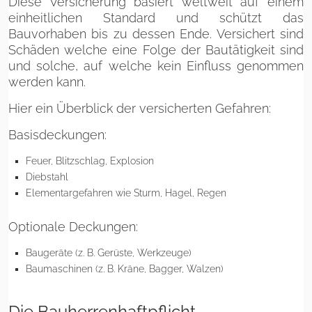
Diese Versicherung basiert weltweit auf einem
einheitlichen Standard und schützt das
Bauvorhaben bis zu dessen Ende. Versichert sind
Schäden welche eine Folge der Bautätigkeit sind
und solche, auf welche kein Einfluss genommen
werden kann.
Hier ein Überblick der versicherten Gefahren:
Basisdeckungen:
Feuer, Blitzschlag, Explosion
Diebstahl
Elementargefahren wie Sturm, Hagel, Regen
Optionale Deckungen:
Baugeräte (z. B. Gerüste, Werkzeuge)
Baumaschinen (z. B. Kräne, Bagger, Walzen)
Die Bauherrenhaftpflicht