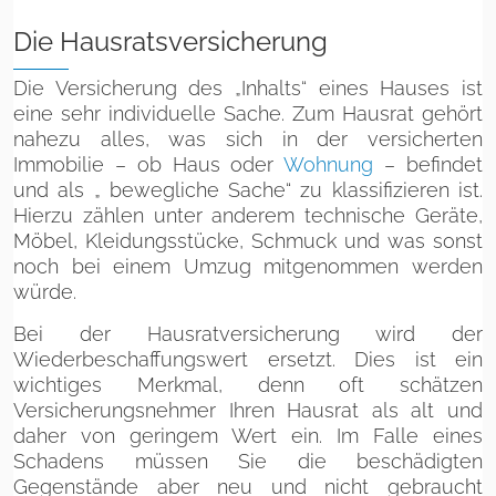
Die Hausratsversicherung
Die Versicherung des „Inhalts“ eines Hauses ist
eine sehr individuelle Sache. Zum Hausrat gehört
nahezu alles, was sich in der versicherten
Immobilie – ob Haus oder
Wohnung
– befindet
und als „ bewegliche Sache“ zu klassifizieren ist.
Hierzu zählen unter anderem technische Geräte,
Möbel, Kleidungsstücke, Schmuck und was sonst
noch bei einem Umzug mitgenommen werden
würde.
Bei der Hausratversicherung wird der
Wiederbeschaffungswert ersetzt. Dies ist ein
wichtiges Merkmal, denn oft schätzen
Versicherungsnehmer Ihren Hausrat als alt und
daher von geringem Wert ein. Im Falle eines
Schadens müssen Sie die beschädigten
Gegenstände aber neu und nicht gebraucht