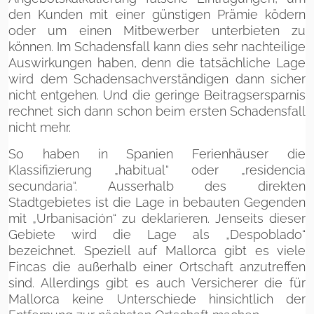
den Kunden mit einer günstigen Prämie ködern
oder um einen Mitbewerber unterbieten zu
können. Im Schadensfall kann dies sehr nachteilige
Auswirkungen haben, denn die tatsächliche Lage
wird dem Schadensachverständigen dann sicher
nicht entgehen. Und die geringe Beitragsersparnis
rechnet sich dann schon beim ersten Schadensfall
nicht mehr.
So haben in Spanien Ferienhäuser die
Klassifizierung „habitual“ oder „residencia
secundaria“. Ausserhalb des direkten
Stadtgebietes ist die Lage in bebauten Gegenden
mit „Urbanisación“ zu deklarieren. Jenseits dieser
Gebiete wird die Lage als „Despoblado“
bezeichnet. Speziell auf Mallorca gibt es viele
Fincas die außerhalb einer Ortschaft anzutreffen
sind. Allerdings gibt es auch Versicherer die für
Mallorca keine Unterschiede hinsichtlich der