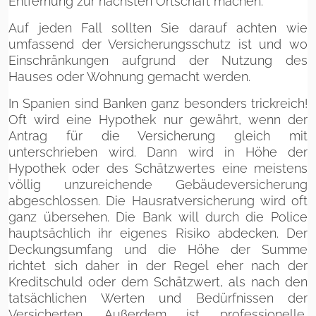
Entfernung zur nächsten Ortschaft machen.
Auf jeden Fall sollten Sie darauf achten wie
umfassend der Versicherungsschutz ist und wo
Einschränkungen aufgrund der Nutzung des
Hauses oder Wohnung gemacht werden.
In Spanien sind Banken ganz besonders trickreich!
Oft wird eine Hypothek nur gewährt, wenn der
Antrag für die Versicherung gleich mit
unterschrieben wird. Dann wird in Höhe der
Hypothek oder des Schätzwertes eine meistens
völlig unzureichende Gebäudeversicherung
abgeschlossen. Die Hausratversicherung wird oft
ganz übersehen. Die Bank will durch die Police
hauptsächlich ihr eigenes Risiko abdecken. Der
Deckungsumfang und die Höhe der Summe
richtet sich daher in der Regel eher nach der
Kreditschuld oder dem Schätzwert, als nach den
tatsächlichen Werten und Bedürfnissen der
Versicherten. Außerdem ist professionelle,