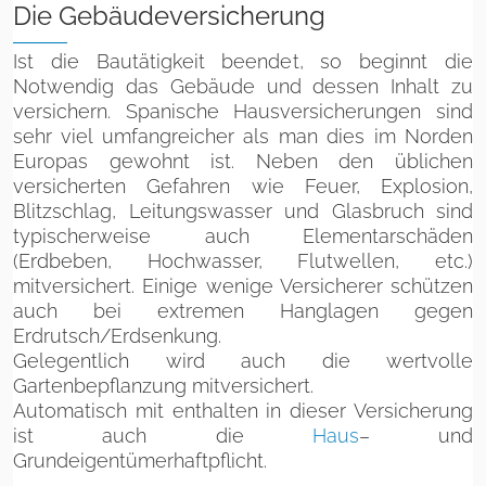
Die Gebäudeversicherung
Ist die Bautätigkeit beendet, so beginnt die
Notwendig das Gebäude und dessen Inhalt zu
versichern. Spanische Hausversicherungen sind
sehr viel umfangreicher als man dies im Norden
Europas gewohnt ist. Neben den üblichen
versicherten Gefahren wie Feuer, Explosion,
Blitzschlag, Leitungswasser und Glasbruch sind
typischerweise auch Elementarschäden
(Erdbeben, Hochwasser, Flutwellen, etc.)
mitversichert. Einige wenige Versicherer schützen
auch bei extremen Hanglagen gegen
Erdrutsch/Erdsenkung.
Gelegentlich wird auch die wertvolle
Gartenbepflanzung mitversichert.
Automatisch mit enthalten in dieser Versicherung
ist auch die
Haus
– und
Grundeigentümerhaftpflicht.