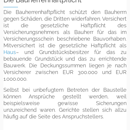
Die Bauherrenhaftpflicht schützt den Bauherrn
gegen Schäden, die Dritten widerfahren. Versichert
ist die gesetzliche Haftpflicht des
Versicherungsnehmers als Bauherr für das im
Versicherungsschein beschriebene Bauvorhaben.
Mitversichert ist die gesetzliche Haftpflicht als
Haus
– und Grundstücksbesitzer für das zu
bebauende Grundstück und das zu errichtende
Bauwerk. Die Deckungssummen liegen je nach
Versicherer zwischen EUR 300.000 und EUR
1.000.000.
Selbst bei unbefugtem Betreten der Baustelle
können Ansprüche gestellt werden, weil
beispielsweise gewisse Sicherungen
unzureichend waren. Gerichte stellen sich allzu
häufig auf die Seite des Anspruchstellers.