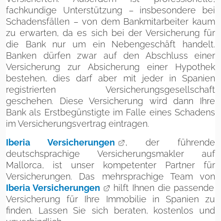
fachkundige Unterstützung – insbesondere bei
Schadensfällen – von dem Bankmitarbeiter kaum
zu erwarten, da es sich bei der Versicherung für
die Bank nur um ein Nebengeschäft handelt.
Banken dürfen zwar auf den Abschluss einer
Versicherung zur Absicherung einer Hypothek
bestehen, dies darf aber mit jeder in Spanien
registrierten Versicherungsgesellschaft
geschehen. Diese Versicherung wird dann Ihre
Bank als Erstbegünstigte im Falle eines Schadens
im Versicherungsvertrag eintragen.
Iberia Versicherungen
, der führende
deutschsprachige Versicherungsmakler auf
Mallorca, ist unser kompetenter Partner für
Versicherungen. Das mehrsprachige Team von
Iberia Versicherungen
hilft Ihnen die passende
Versicherung für Ihre Immobilie in Spanien zu
finden. Lassen Sie sich beraten, kostenlos und