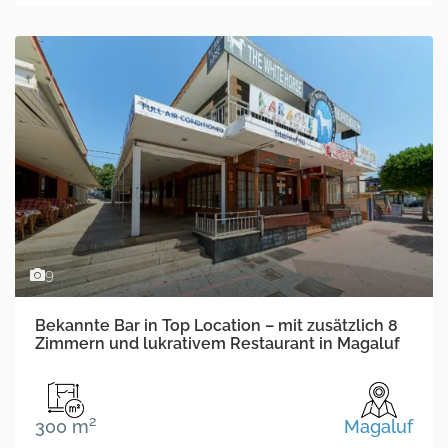
9
Bekannte Bar in Top Location – mit zusätzlich 8
Zimmern und lukrativem Restaurant in Magaluf
2
300 m
Magaluf