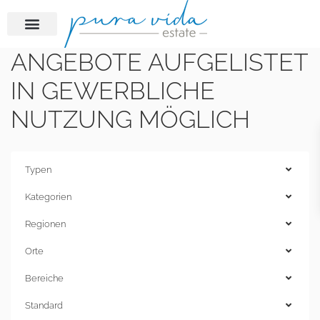
ANGEBOTE AUFGELISTET
IN GEWERBLICHE
NUTZUNG MÖGLICH
Typen
Kategorien
Regionen
Orte
Bereiche
Standard