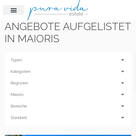
ANGEBOTE AUFGELISTET
IN MAIORIS
Typen
Kategorien
Regionen
Maioris
Bereiche
Standard