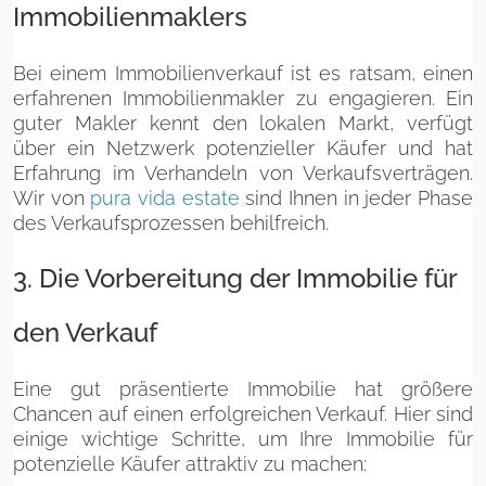
Immobilienmaklers
Bei einem Immobilienverkauf ist es ratsam, einen
erfahrenen Immobilienmakler zu engagieren. Ein
guter Makler kennt den lokalen Markt, verfügt
über ein Netzwerk potenzieller Käufer und hat
Erfahrung im Verhandeln von Verkaufsverträgen.
Wir von
pura vida estate
sind Ihnen in jeder Phase
des Verkaufsprozessen behilfreich.
3. Die Vorbereitung der Immobilie für
den Verkauf
Eine gut präsentierte Immobilie hat größere
Chancen auf einen erfolgreichen Verkauf. Hier sind
einige wichtige Schritte, um Ihre Immobilie für
potenzielle Käufer attraktiv zu machen: