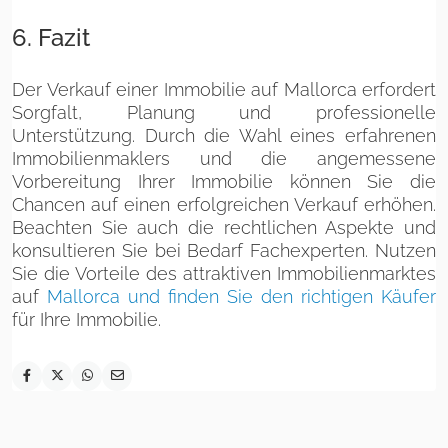
6. Fazit
Der Verkauf einer Immobilie auf Mallorca erfordert
Sorgfalt, Planung und professionelle
Unterstützung. Durch die Wahl eines erfahrenen
Immobilienmaklers und die angemessene
Vorbereitung Ihrer Immobilie können Sie die
Chancen auf einen erfolgreichen Verkauf erhöhen.
Beachten Sie auch die rechtlichen Aspekte und
konsultieren Sie bei Bedarf Fachexperten. Nutzen
Sie die Vorteile des attraktiven Immobilienmarktes
auf
Mallorca und finden Sie den richtigen Käufer
für Ihre Immobilie.