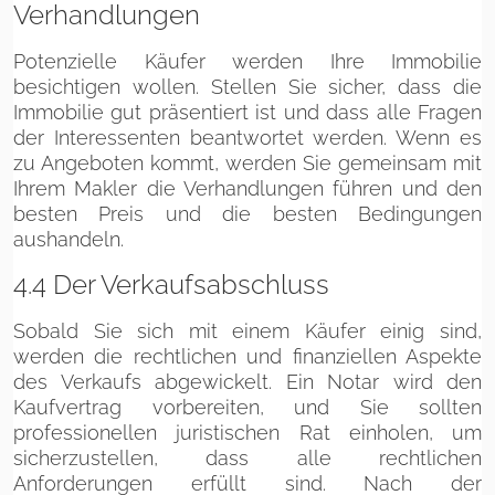
Verhandlungen
Potenzielle Käufer werden Ihre Immobilie
besichtigen wollen. Stellen Sie sicher, dass die
Immobilie gut präsentiert ist und dass alle Fragen
der Interessenten beantwortet werden. Wenn es
zu Angeboten kommt, werden Sie gemeinsam mit
Ihrem Makler die Verhandlungen führen und den
besten Preis und die besten Bedingungen
aushandeln.
4.4 Der Verkaufsabschluss
Sobald Sie sich mit einem Käufer einig sind,
werden die rechtlichen und finanziellen Aspekte
des Verkaufs abgewickelt. Ein Notar wird den
Kaufvertrag vorbereiten, und Sie sollten
professionellen juristischen Rat einholen, um
sicherzustellen, dass alle rechtlichen
Anforderungen erfüllt sind. Nach der