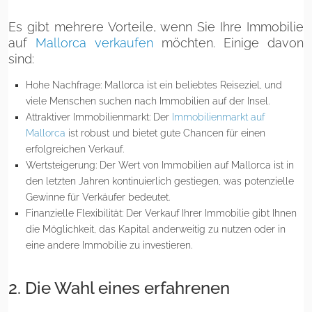
Es gibt mehrere Vorteile, wenn Sie Ihre Immobilie
auf
Mallorca verkaufen
möchten. Einige davon
sind:
Hohe Nachfrage: Mallorca ist ein beliebtes Reiseziel, und
viele Menschen suchen nach Immobilien auf der Insel.
Attraktiver Immobilienmarkt: Der
Immobilienmarkt auf
Mallorca
ist robust und bietet gute Chancen für einen
erfolgreichen Verkauf.
Wertsteigerung: Der Wert von Immobilien auf Mallorca ist in
den letzten Jahren kontinuierlich gestiegen, was potenzielle
Gewinne für Verkäufer bedeutet.
Finanzielle Flexibilität: Der Verkauf Ihrer Immobilie gibt Ihnen
die Möglichkeit, das Kapital anderweitig zu nutzen oder in
eine andere Immobilie zu investieren.
2. Die Wahl eines erfahrenen