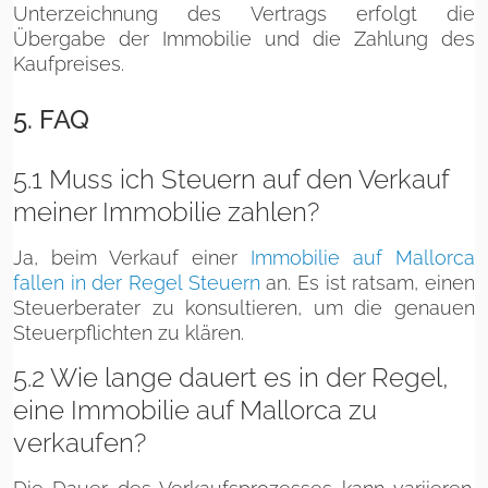
Unterzeichnung des Vertrags erfolgt die
Übergabe der Immobilie und die Zahlung des
Kaufpreises.
5. FAQ
5.1 Muss ich Steuern auf den Verkauf
meiner Immobilie zahlen?
Ja, beim Verkauf einer
Immobilie auf Mallorca
fallen in der Regel Steuern
an. Es ist ratsam, einen
Steuerberater zu konsultieren, um die genauen
Steuerpflichten zu klären.
5.2 Wie lange dauert es in der Regel,
eine Immobilie auf Mallorca zu
verkaufen?