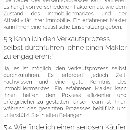
Die Dauer des Verkaufsprozesses kann variieren.
Es hängt von verschiedenen Faktoren ab, wie dem
Zustand des Immobilienmarktes und der
Attraktivität Ihrer Immobilie. Ein erfahrener Makler
kann Ihnen eine realistische Einschätzung geben.
5.3 Kann ich den Verkaufsprozess
selbst durchführen, ohne einen Makler
zu engagieren?
Ja, es ist möglich, den Verkaufsprozess selbst
durchzuführen. Es erfordert jedoch Zeit,
Fachwissen und eine gute Kenntnis des
Immobilienmarktes. Ein erfahrener Makler kann
Ihnen helfen, den Prozess effizienter und
erfolgreicher zu gestalten. Unser Team ist Ihnen
während des gesamten Prozesses behilflich und
unterstützt Sie in allen Belangen.
5.4 Wie finde ich einen seriösen Käufer