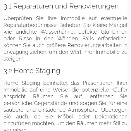
3.1 Reparaturen und Renovierungen
Überprüfen Sie Ihre Immobilie auf eventuelle
Reparaturbedürfnisse. Beheben Sie kleine Mängel
wie undichte Wasserhähne, defekte Glühbirnen
oder Risse in den Wänden. Falls erforderlich,
können Sie auch größere Renovierungsarbeiten in
Erwägung ziehen, um den Wert Ihrer Immobilie zu
steigern.
3.2 Home Staging
Home Staging beinhaltet das Präsentieren Ihrer
Immobilie auf eine Weise, die potenzielle Käufer
anspricht. Räumen Sie auf, entfernen Sie
persönliche Gegenstände und sorgen Sie für eine
saubere und einladende Atmosphäre. Überlegen
Sie auch, ob Sie Möbel oder Dekorationen
hinzufügen möchten, um den Räumen mehr Stil zu
verleihen.