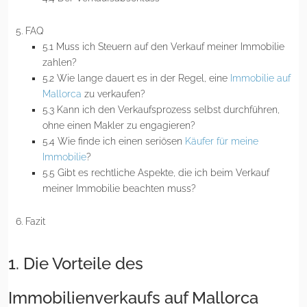
FAQ
5.1 Muss ich Steuern auf den Verkauf meiner Immobilie
zahlen?
5.2 Wie lange dauert es in der Regel, eine
Immobilie auf
Mallorca
zu verkaufen?
5.3 Kann ich den Verkaufsprozess selbst durchführen,
ohne einen Makler zu engagieren?
5.4 Wie finde ich einen seriösen
Käufer für meine
Immobilie
?
5.5 Gibt es rechtliche Aspekte, die ich beim Verkauf
meiner Immobilie beachten muss?
Fazit
1. Die Vorteile des
Immobilienverkaufs auf Mallorca