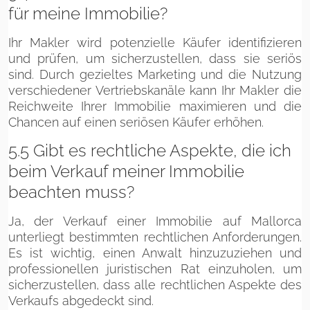
für meine Immobilie?
Ihr Makler wird potenzielle Käufer identifizieren
und prüfen, um sicherzustellen, dass sie seriös
sind. Durch gezieltes Marketing und die Nutzung
verschiedener Vertriebskanäle kann Ihr Makler die
Reichweite Ihrer Immobilie maximieren und die
Chancen auf einen seriösen Käufer erhöhen.
5.5 Gibt es rechtliche Aspekte, die ich
beim Verkauf meiner Immobilie
beachten muss?
Ja, der Verkauf einer Immobilie auf Mallorca
unterliegt bestimmten rechtlichen Anforderungen.
Es ist wichtig, einen Anwalt hinzuzuziehen und
professionellen juristischen Rat einzuholen, um
sicherzustellen, dass alle rechtlichen Aspekte des
Verkaufs abgedeckt sind.