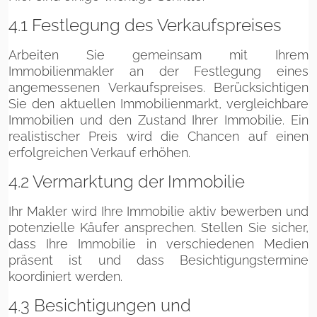
4.1 Festlegung des Verkaufspreises
Arbeiten Sie gemeinsam mit Ihrem
Immobilienmakler an der Festlegung eines
angemessenen Verkaufspreises. Berücksichtigen
Sie den aktuellen Immobilienmarkt, vergleichbare
Immobilien und den Zustand Ihrer Immobilie. Ein
realistischer Preis wird die Chancen auf einen
erfolgreichen Verkauf erhöhen.
4.2 Vermarktung der Immobilie
Ihr Makler wird Ihre Immobilie aktiv bewerben und
potenzielle Käufer ansprechen. Stellen Sie sicher,
dass Ihre Immobilie in verschiedenen Medien
präsent ist und dass Besichtigungstermine
koordiniert werden.
4.3 Besichtigungen und