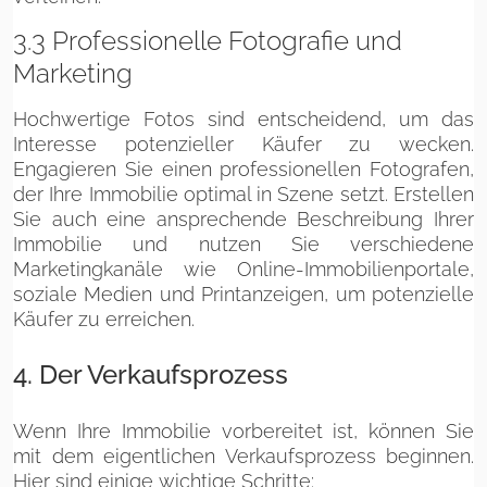
3.3 Professionelle Fotografie und
Marketing
Hochwertige Fotos sind entscheidend, um das
Interesse potenzieller Käufer zu wecken.
Engagieren Sie einen professionellen Fotografen,
der Ihre Immobilie optimal in Szene setzt. Erstellen
Sie auch eine ansprechende Beschreibung Ihrer
Immobilie und nutzen Sie verschiedene
Marketingkanäle wie Online-Immobilienportale,
soziale Medien und Printanzeigen, um potenzielle
Käufer zu erreichen.
4. Der Verkaufsprozess
Wenn Ihre Immobilie vorbereitet ist, können Sie
mit dem eigentlichen Verkaufsprozess beginnen.
Hier sind einige wichtige Schritte: