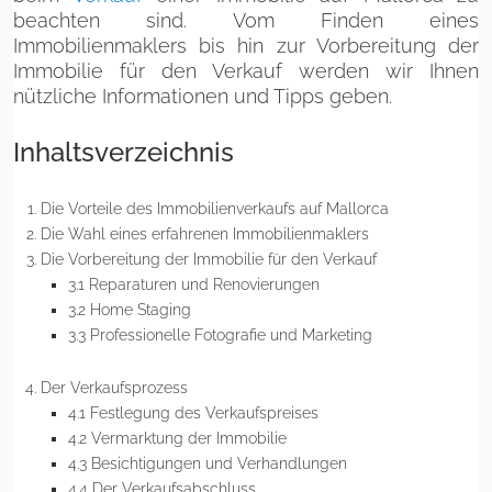
beachten sind. Vom Finden eines
Immobilienmaklers bis hin zur Vorbereitung der
Immobilie für den Verkauf werden wir Ihnen
nützliche Informationen und Tipps geben.
Inhaltsverzeichnis
Die Vorteile des Immobilienverkaufs auf Mallorca
Die Wahl eines erfahrenen Immobilienmaklers
Die Vorbereitung der Immobilie für den Verkauf
3.1 Reparaturen und Renovierungen
3.2 Home Staging
3.3 Professionelle Fotografie und Marketing
Der Verkaufsprozess
4.1 Festlegung des Verkaufspreises
4.2 Vermarktung der Immobilie
4.3 Besichtigungen und Verhandlungen
4.4 Der Verkaufsabschluss