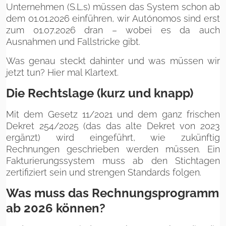
Unternehmen (S.L.s) müssen das System schon ab
dem 01.01.2026 einführen, wir Autónomos sind erst
zum 01.07.2026 dran – wobei es da auch
Ausnahmen und Fallstricke gibt.
Was genau steckt dahinter und was müssen wir
jetzt tun? Hier mal Klartext.
Die Rechtslage (kurz und knapp)
Mit dem Gesetz 11/2021 und dem ganz frischen
Dekret 254/2025 (das das alte Dekret von 2023
ergänzt) wird eingeführt, wie zukünftig
Rechnungen geschrieben werden müssen. Ein
Fakturierungssystem muss ab den Stichtagen
zertifiziert sein und strengen Standards folgen.
Was muss das Rechnungsprogramm
ab 2026 können?