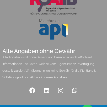
Alle Angaben ohne Gewähr
Alle Angaben sind ohne Gewähr und basieren ausschließlich auf
Informationen und Daten, welche vom Eigentümer zur Verfügung
gestellt wurden. Wir übernehmen keine Gewähr für die Richtigkeit,
Vollständigkeit und Aktualität dieser Angaben.