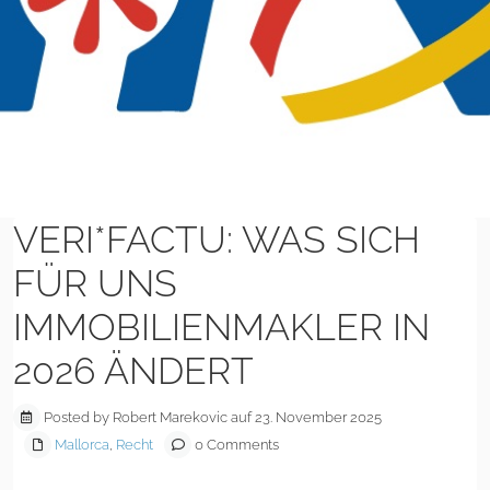
VERI*FACTU: WAS SICH
FÜR UNS
IMMOBILIENMAKLER IN
2026 ÄNDERT
Posted by Robert Marekovic auf 23. November 2025
Mallorca
,
Recht
0 Comments