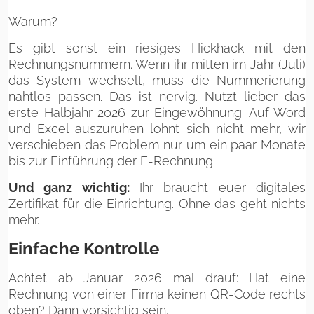
Warum?
Es gibt sonst ein riesiges Hickhack mit den
Rechnungsnummern. Wenn ihr mitten im Jahr (Juli)
das System wechselt, muss die Nummerierung
nahtlos passen. Das ist nervig. Nutzt lieber das
erste Halbjahr 2026 zur Eingewöhnung. Auf Word
und Excel auszuruhen lohnt sich nicht mehr, wir
verschieben das Problem nur um ein paar Monate
bis zur Einführung der E-Rechnung.
Und ganz wichtig:
Ihr braucht euer digitales
Zertifikat für die Einrichtung. Ohne das geht nichts
mehr.
Einfache Kontrolle
Achtet ab Januar 2026 mal drauf: Hat eine
Rechnung von einer Firma keinen QR-Code rechts
oben? Dann vorsichtig sein.