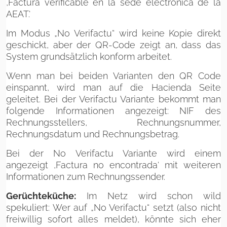
‚Factura verificable en la sede electrónica de la
AEAT.‘
Im Modus „No Verifactu“ wird keine Kopie direkt
geschickt, aber der QR-Code zeigt an, dass das
System grundsätzlich konform arbeitet.
Wenn man bei beiden Varianten den QR Code
einspannt, wird man auf die Hacienda Seite
geleitet. Bei der Verifactu Variante bekommt man
folgende Informationen angezeigt: NIF des
Rechnungsstellers, Rechnungsnummer,
Rechnungsdatum und Rechnungsbetrag.
Bei der No Verifactu Variante wird einem
angezeigt ‚Factura no encontrada‘ mit weiteren
Informationen zum Rechnungssender.
Gerüchteküche:
Im Netz wird schon wild
spekuliert: Wer auf „No Verifactu“ setzt (also nicht
freiwillig sofort alles meldet), könnte sich eher