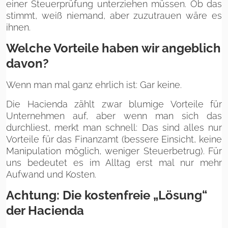
einer Steuerprüfung unterziehen müssen. Ob das
stimmt, weiß niemand, aber zuzutrauen wäre es
ihnen.
Welche Vorteile haben wir angeblich
davon?
Wenn man mal ganz ehrlich ist: Gar keine.
Die Hacienda zählt zwar blumige Vorteile für
Unternehmen auf, aber wenn man sich das
durchliest, merkt man schnell: Das sind alles nur
Vorteile für das Finanzamt (bessere Einsicht, keine
Manipulation möglich, weniger Steuerbetrug). Für
uns bedeutet es im Alltag erst mal nur mehr
Aufwand und Kosten.
Achtung: Die kostenfreie „Lösung“
der Hacienda