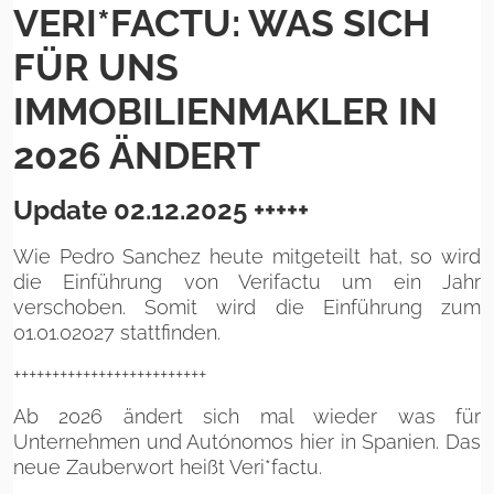
VERI*FACTU: WAS SICH
FÜR UNS
IMMOBILIENMAKLER IN
2026 ÄNDERT
Update 02.12.2025 +++++
Wie Pedro Sanchez heute mitgeteilt hat, so wird
die Einführung von Verifactu um ein Jahr
verschoben. Somit wird die Einführung zum
01.01.02027 stattfinden.
+++++++++++++++++++++++++
Ab 2026 ändert sich mal wieder was für
Unternehmen und Autónomos hier in Spanien. Das
neue Zauberwort heißt Veri*factu.