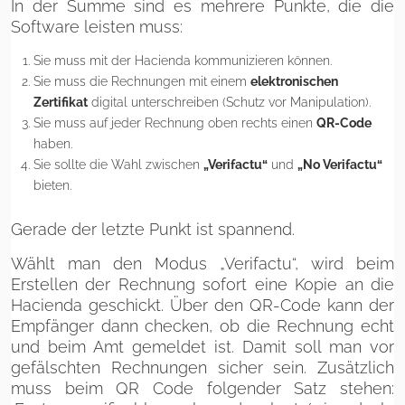
In der Summe sind es mehrere Punkte, die die
Software leisten muss:
Sie muss mit der Hacienda kommunizieren können.
Sie muss die Rechnungen mit einem
elektronischen
Zertifikat
digital unterschreiben (Schutz vor Manipulation).
Sie muss auf jeder Rechnung oben rechts einen
QR-Code
haben.
Sie sollte die Wahl zwischen
„Verifactu“
und
„No Verifactu“
bieten.
Gerade der letzte Punkt ist spannend.
Wählt man den Modus „Verifactu“, wird beim
Erstellen der Rechnung sofort eine Kopie an die
Hacienda geschickt. Über den QR-Code kann der
Empfänger dann checken, ob die Rechnung echt
und beim Amt gemeldet ist. Damit soll man vor
gefälschten Rechnungen sicher sein. Zusätzlich
muss beim QR Code folgender Satz stehen: