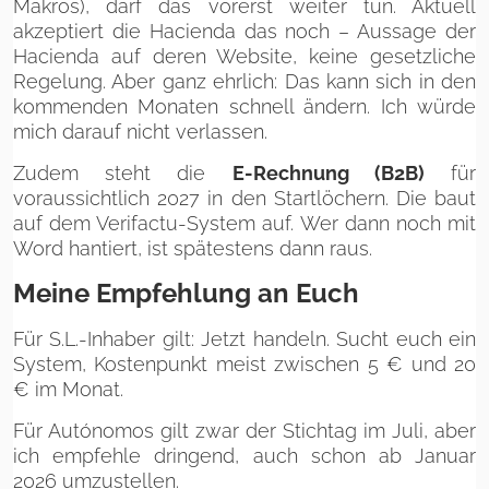
Makros), darf das vorerst weiter tun. Aktuell
akzeptiert die Hacienda das noch – Aussage der
Hacienda auf deren Website, keine gesetzliche
Regelung. Aber ganz ehrlich: Das kann sich in den
kommenden Monaten schnell ändern. Ich würde
mich darauf nicht verlassen.
Zudem steht die
E-Rechnung (B2B)
für
voraussichtlich 2027 in den Startlöchern. Die baut
auf dem Verifactu-System auf. Wer dann noch mit
Word hantiert, ist spätestens dann raus.
Meine Empfehlung an Euch
Für S.L.-Inhaber gilt: Jetzt handeln. Sucht euch ein
System, Kostenpunkt meist zwischen 5 € und 20
€ im Monat.
Für Autónomos gilt zwar der Stichtag im Juli, aber
ich empfehle dringend, auch schon ab Januar
2026 umzustellen.