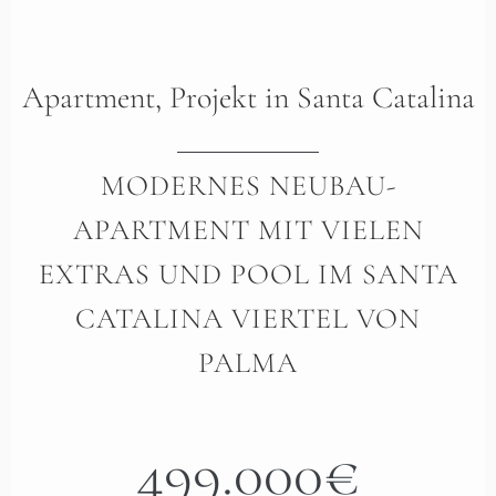
Apartment
,
Projekt
in
Santa Catalina
MODERNES NEUBAU-
APARTMENT MIT VIELEN
EXTRAS UND POOL IM SANTA
CATALINA VIERTEL VON
PALMA
499.000€