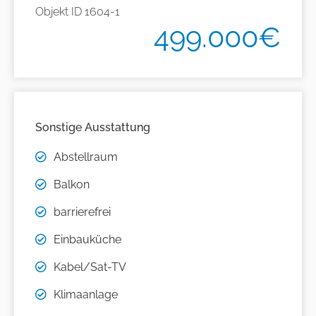
Objekt ID
1604-1
499.000€
Sonstige Ausstattung
Abstellraum
Balkon
barrierefrei
Einbauküche
Kabel/Sat-TV
Klimaanlage