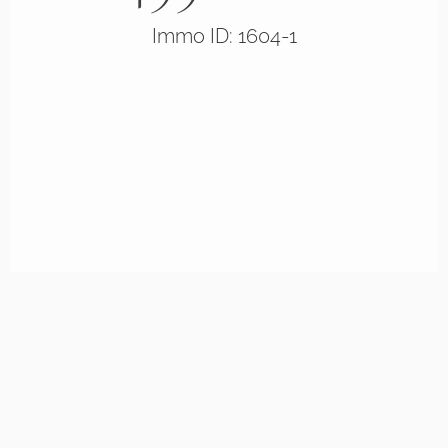
Immo ID: 1604-1