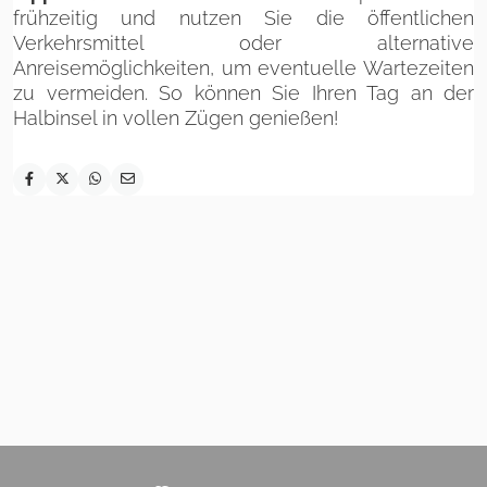
frühzeitig und nutzen Sie die öffentlichen
Verkehrsmittel oder alternative
Anreisemöglichkeiten, um eventuelle Wartezeiten
zu vermeiden. So können Sie Ihren Tag an der
Halbinsel in vollen Zügen genießen!