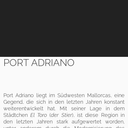
PORT ADRIANO
Port Adriano liegt im Südwesten Mallorcas, eine
Gegend, die sich in den letzten Jahren konstant
weiterentwickelt hat. Mit seiner Lage in dem
Städtchen
El Toro
(
der Stier
), ist diese Region in
den letzten Jahren stark aufgewertet worden,