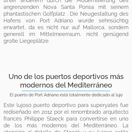
unter anderem durch die Modernisierung des
angrenzenden Nova Santa Ponsa mit seinem
phantastischen Golfplatz . Die Neugestaltung des
Hafens von Port Adriano wurde sehnsüchtig
erwartet, da es nicht nur auf Mallorca, sondern
generell im Mittelmeerraum, nicht genügend
große Liegeplätze.
Uno de los puertos deportivos más
modernos del Mediterráneo
El puerto de Port Adriano está totalmente dedicado al lujo
Este lujoso puerto deportivo para superyates fue
rediseñado en 2012 por el renombrado arquitecto
francés Philippe Staeck para convertirse en uno
de los más modernos del Mediterráneo. La