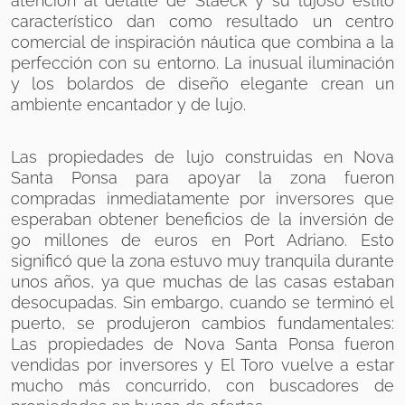
atención al detalle de Staeck y su lujoso estilo
característico dan como resultado un centro
comercial de inspiración náutica que combina a la
perfección con su entorno. La inusual iluminación
y los bolardos de diseño elegante crean un
ambiente encantador y de lujo.
Las propiedades de lujo construidas en Nova
Santa Ponsa para apoyar la zona fueron
compradas inmediatamente por inversores que
esperaban obtener beneficios de la inversión de
90 millones de euros en Port Adriano. Esto
significó que la zona estuvo muy tranquila durante
unos años, ya que muchas de las casas estaban
desocupadas. Sin embargo, cuando se terminó el
puerto, se produjeron cambios fundamentales:
Las propiedades de Nova Santa Ponsa fueron
vendidas por inversores y El Toro vuelve a estar
mucho más concurrido, con buscadores de