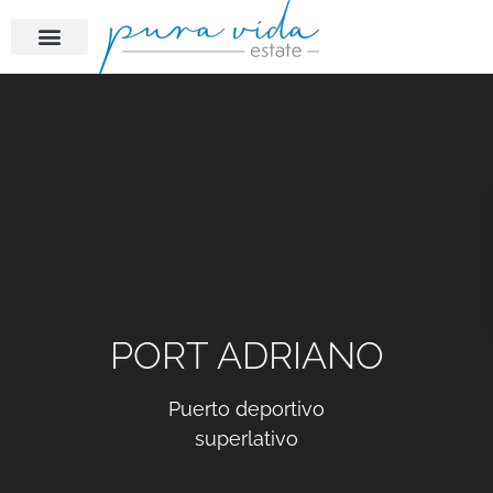
PORT ADRIANO
Puerto deportivo
superlativo