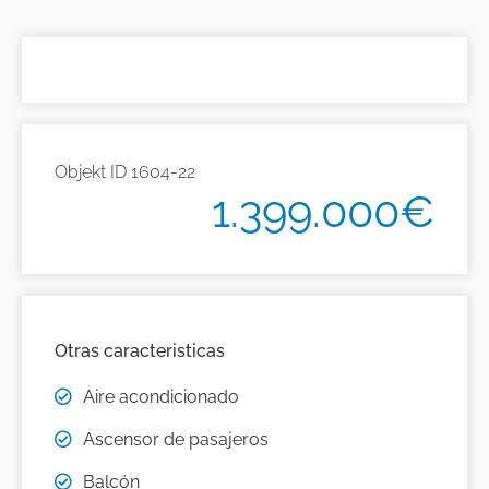
Objekt ID
1604-22
1.399.000€
Otras caracteristicas
Aire acondicionado
Ascensor de pasajeros
Balcón