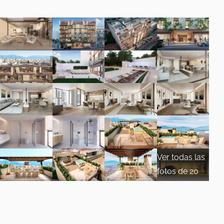
Ver todas las
fotos de 20