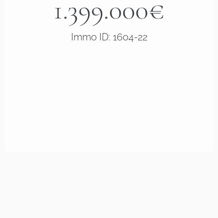
1.399.000€
Immo ID: 1604-22