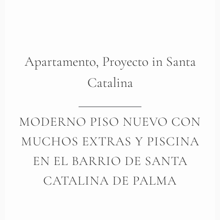
Apartamento
,
Proyecto
in
Santa
Catalina
MODERNO PISO NUEVO CON
MUCHOS EXTRAS Y PISCINA
EN EL BARRIO DE SANTA
CATALINA DE PALMA