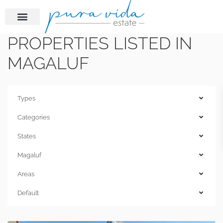
PROPERTIES LISTED IN
MAGALUF
Types
Categories
States
Magaluf
Areas
Default