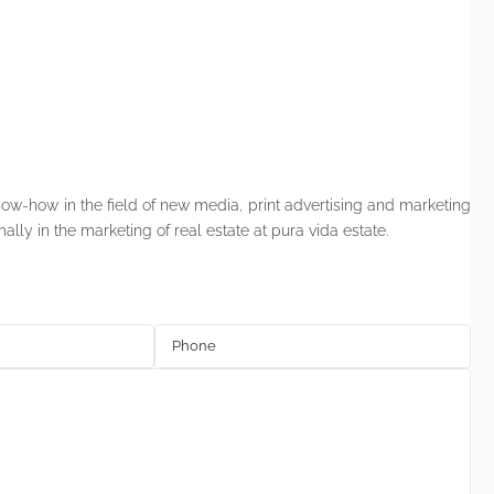
now-how in the field of new media, print advertising and marketing
ally in the marketing of real estate at pura vida estate.