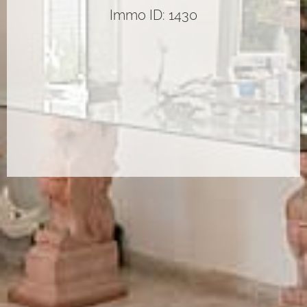
Immo ID: 1430