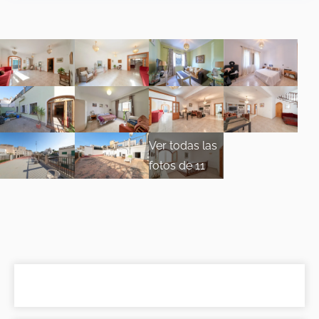
Ver todas las
fotos de 11