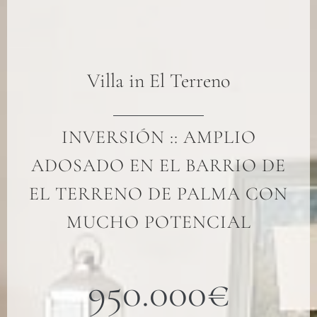
Villa
in
El Terreno
INVERSIÓN :: AMPLIO
ADOSADO EN EL BARRIO DE
EL TERRENO DE PALMA CON
MUCHO POTENCIAL
950.000€