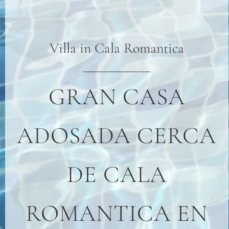
Villa
in
Cala Romantica
GRAN CASA
ADOSADA CERCA
DE CALA
ROMANTICA EN