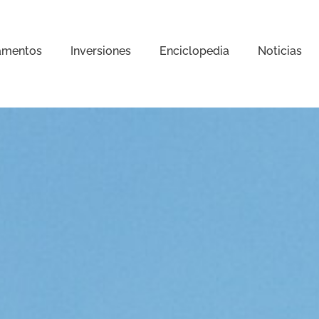
amentos
Inversiones
Enciclopedia
Noticias