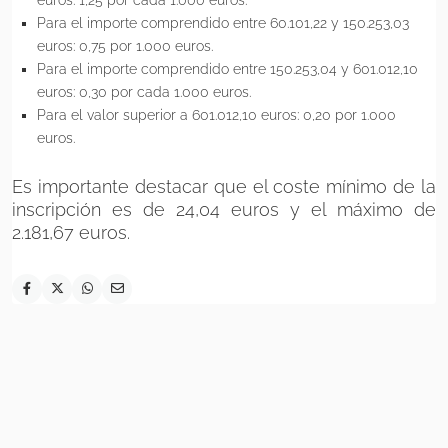
Para el importe comprendido entre 60.101,22 y 150.253,03
euros: 0,75 por 1.000 euros.
Para el importe comprendido entre 150.253,04 y 601.012,10
euros: 0,30 por cada 1.000 euros.
Para el valor superior a 601.012,10 euros: 0,20 por 1.000
euros.
Es importante destacar que el coste mínimo de la
inscripción es de 24,04 euros y el máximo de
2.181,67 euros.