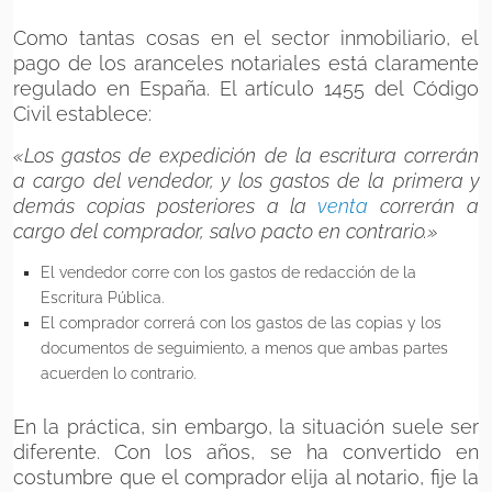
Como tantas cosas en el sector inmobiliario, el
pago de los aranceles notariales está claramente
regulado en España. El artículo 1455 del Código
Civil establece:
«Los gastos de expedición de la escritura correrán
a cargo del vendedor, y los gastos de la primera y
demás copias posteriores a la
venta
correrán a
cargo del comprador, salvo pacto en contrario.»
El vendedor corre con los gastos de redacción de la
Escritura Pública.
El comprador correrá con los gastos de las copias y los
documentos de seguimiento, a menos que ambas partes
acuerden lo contrario.
En la práctica, sin embargo, la situación suele ser
diferente. Con los años, se ha convertido en
costumbre que el comprador elija al notario, fije la