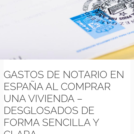
Previous
Next
GASTOS DE NOTARIO EN
ESPAÑA AL COMPRAR
UNA VIVIENDA –
DESGLOSADOS DE
FORMA SENCILLA Y