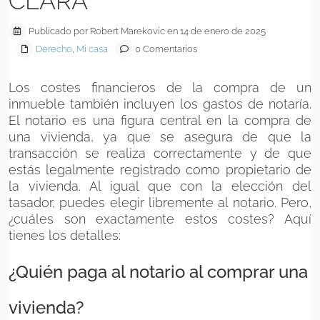
CLARA
Publicado por Robert Marekovic en 14 de enero de 2025
Derecho
,
Mi casa
0 Comentarios
Los costes financieros de la compra de un
inmueble también incluyen los gastos de notaría.
El notario es una figura central en la compra de
una vivienda, ya que se asegura de que la
transacción se realiza correctamente y de que
estás legalmente registrado como propietario de
la vivienda. Al igual que con la elección del
tasador, puedes elegir libremente al notario. Pero,
¿cuáles son exactamente estos costes? Aquí
tienes los detalles:
¿Quién paga al notario al comprar una
vivienda?