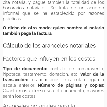
cita notarial y pague también la totalidad de los
honorarios notariales. Se trata de un acuerdo
informal que se ha establecido por razones
prácticas.
O dicho de otro modo: quien nombra al notario
también paga la factura.
Cálculo de los aranceles notariales
Factores que influyen en los costes
Tipo de documento:
contrato de compraventa,
hipoteca, testamento, donación, etc.
Valor de la
transacción:
Los honorarios se calculan según la
escala anterior.
Número de páginas y copias:
Cuanto más extenso sea el documento, mayores
serán los costes.
Aranceles notariales para la