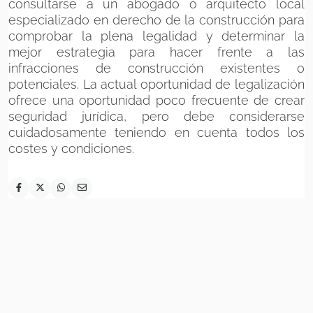
consultarse a un abogado o arquitecto local
especializado en derecho de la construcción para
comprobar la plena legalidad y determinar la
mejor estrategia para hacer frente a las
infracciones de construcción existentes o
potenciales. La actual oportunidad de legalización
ofrece una oportunidad poco frecuente de crear
seguridad jurídica, pero debe considerarse
cuidadosamente teniendo en cuenta todos los
costes y condiciones.