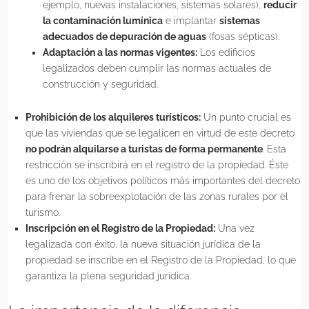
ejemplo, nuevas instalaciones, sistemas solares),
reducir
la contaminación lumínica
e implantar
sistemas
adecuados de depuración de aguas
(fosas sépticas).
Adaptación a las normas vigentes:
Los edificios
legalizados deben cumplir las normas actuales de
construcción y seguridad.
Prohibición de los alquileres turísticos:
Un punto crucial es
que las viviendas que se legalicen en virtud de este decreto
no podrán alquilarse a turistas de forma permanente
. Esta
restricción se inscribirá en el registro de la propiedad. Éste
es uno de los objetivos políticos más importantes del decreto
para frenar la sobreexplotación de las zonas rurales por el
turismo.
Inscripción en el Registro de la Propiedad:
Una vez
legalizada con éxito, la nueva situación jurídica de la
propiedad se inscribe en el Registro de la Propiedad, lo que
garantiza la plena seguridad jurídica.