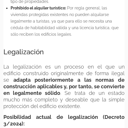
tipo de propiedades.
Prohibido el alquiler turístico:
Por regla general, las
viviendas protegidas existentes no pueden alquilarse
legalmente a turistas, ya que para ello se necesita una
cédula de habitabilidad válida y una licencia turística, que
sólo reciben los edificios legales.
Legalización
La legalización es un proceso en el que un
edificio construido originalmente de forma ilegal
se
adapta posteriormente a las normas de
construcción aplicables y, por tanto, se convierte
en legalmente sólido
. Se trata de un estado
mucho más completo y deseable que la simple
protección del edificio existente.
Posibilidad actual de legalización (Decreto
3/2024):