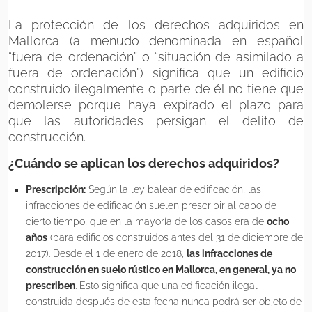
La protección de los derechos adquiridos en
Mallorca (a menudo denominada en español
“fuera de ordenación” o “situación de asimilado a
fuera de ordenación”) significa que un edificio
construido ilegalmente o parte de él no tiene que
demolerse porque haya expirado el plazo para
que las autoridades persigan el delito de
construcción.
¿Cuándo se aplican los derechos adquiridos?
Prescripción:
Según la ley balear de edificación, las
infracciones de edificación suelen prescribir al cabo de
cierto tiempo, que en la mayoría de los casos era de
ocho
años
(para edificios construidos antes del 31 de diciembre de
2017). Desde el 1 de enero de 2018,
las infracciones de
construcción en suelo rústico en Mallorca, en general, ya no
prescriben
. Esto significa que una edificación ilegal
construida después de esta fecha nunca podrá ser objeto de