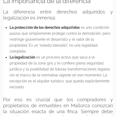
La importancia de la diferencia
La diferencia entre derechos adquiridos y
legalización es inmensa:
La protección de los derechos adquiridos
es una condición
pasiva que simplemente protege contra la demolición, pero
restringe gravemente el desarrollo y el valor de la
propiedad. Es un “estado tolerado”, no una legalidad
completa.
La legalización
es un proceso activo que saca a la
propiedad de la zona gris y le confiere plena seguridad
jurídica y la posibilidad de futuras transformaciones legales
(en el marco de la normativa vigente en ese momento). La
excepción es el alquiler turístico, que queda explícitamente
excluido.
Por eso es crucial que los compradores y
propietarios de inmuebles en Mallorca conozcan
la situación exacta de una finca. Siempre debe