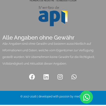
Alle Angaben ohne Gewähr
Alle Angaben sind ohne Gewähr und basieren ausschließlich auf
Informationen und Daten, welche vom Eigentümer zur Verfügung
gestellt wurden. Wir übernehmen keine Gewähr für die Richtigkeit,
Vollständigkeit und Aktualität dieser Angaben.
© 2017-2026 | developed with passion by media pi